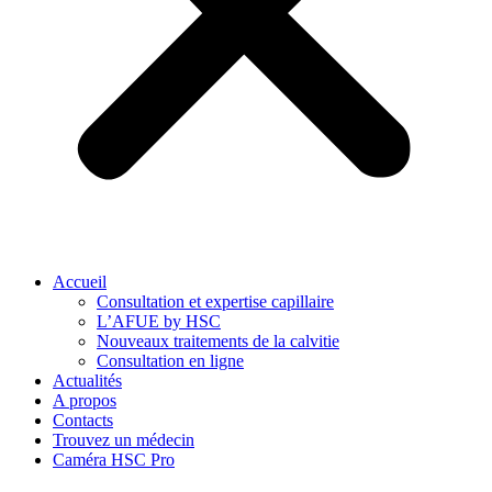
Accueil
Consultation et expertise capillaire
L’AFUE by HSC
Nouveaux traitements de la calvitie
Consultation en ligne
Actualités
A propos
Contacts
Trouvez un médecin
Caméra HSC Pro