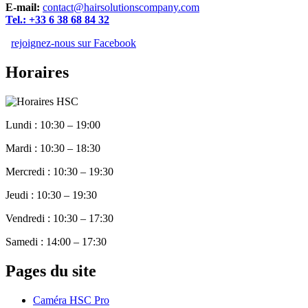
E-mail:
contact@hairsolutionscompany.com
Tel.: +33 6 38 68 84 32
rejoignez-nous sur Facebook
Horaires
Lundi : 10:30 – 19:00
Mardi : 10:30 – 18:30
Mercredi : 10:30 – 19:30
Jeudi : 10:30 – 19:30
Vendredi : 10:30 – 17:30
Samedi : 14:00 – 17:30
Pages du site
Caméra HSC Pro