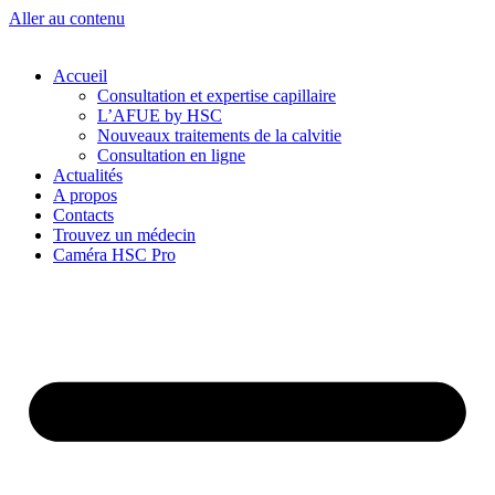
Aller au contenu
Accueil
Consultation et expertise capillaire
L’AFUE by HSC
Nouveaux traitements de la calvitie
Consultation en ligne
Actualités
A propos
Contacts
Trouvez un médecin
Caméra HSC Pro