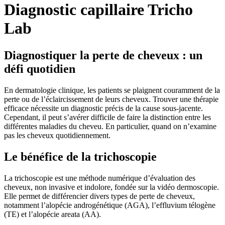
Diagnostic capillaire Tricho
Lab
Diagnostiquer la perte de cheveux : un
défi quotidien
En dermatologie clinique, les patients se plaignent couramment de la
perte ou de l’éclaircissement de leurs cheveux. Trouver une thérapie
efficace nécessite un diagnostic précis de la cause sous-jacente.
Cependant, il peut s’avérer difficile de faire la distinction entre les
différentes maladies du cheveu. En particulier, quand on n’examine
pas les cheveux quotidiennement.
Le bénéfice de la trichoscopie
La trichoscopie est une méthode numérique d’évaluation des
cheveux, non invasive et indolore, fondée sur la vidéo dermoscopie.
Elle permet de différencier divers types de perte de cheveux,
notamment l’alopécie androgénétique (AGA), l’effluvium télogène
(TE) et l’alopécie areata (AA).