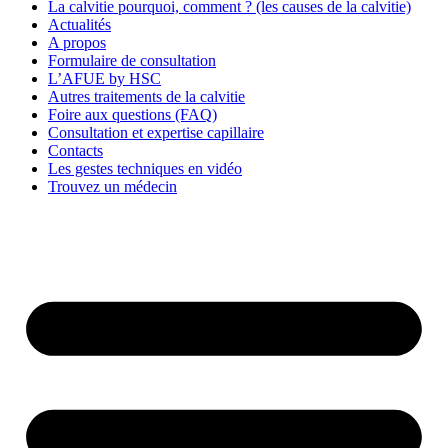
La calvitie pourquoi, comment ? (les causes de la calvitie)
Actualités
A propos
Formulaire de consultation
L’AFUE by HSC
Autres traitements de la calvitie
Foire aux questions (FAQ)
Consultation et expertise capillaire
Contacts
Les gestes techniques en vidéo
Trouvez un médecin