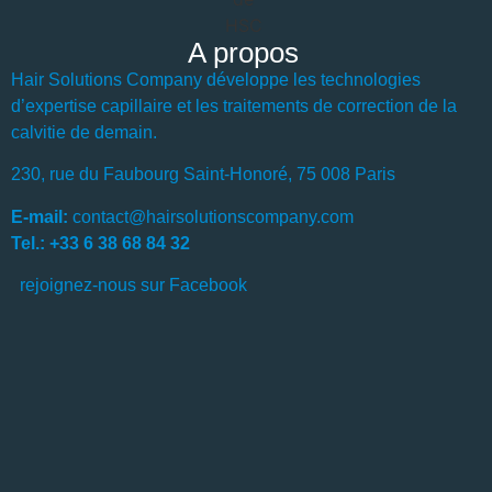
A propos
Hair Solutions Company développe les technologies
d’expertise capillaire et les traitements de correction de la
calvitie de demain.
230, rue du Faubourg Saint-Honoré, 75 008 Paris
E-mail:
contact@hairsolutionscompany.com
Tel.: +33 6 38 68 84 32
rejoignez-nous sur Facebook