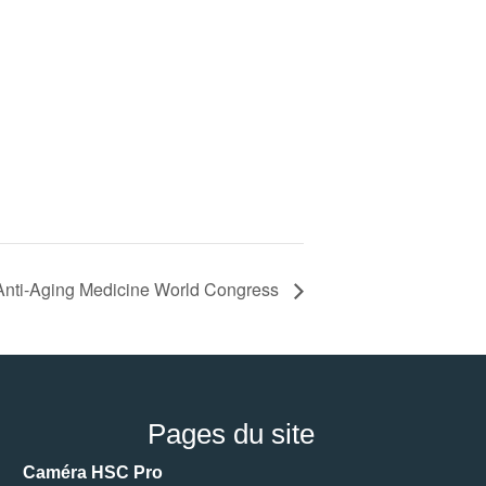
 Anti-Aging Medicine World Congress
Pages du site
Caméra HSC Pro