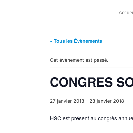
Accuei
« Tous les Évènements
Cet évènement est passé.
CONGRES SO
27 janvier 2018
-
28 janvier 2018
HSC est présent au congrès annuel