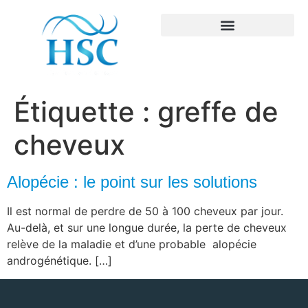
Étiquette :
greffe de
cheveux
Alopécie : le point sur les solutions
Il est normal de perdre de 50 à 100 cheveux par jour.
Au-delà, et sur une longue durée, la perte de cheveux
relève de la maladie et d’une probable alopécie
androgénétique. […]