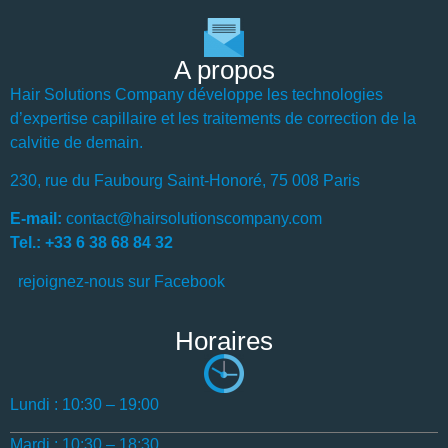
A propos
Hair Solutions Company développe les technologies
d’expertise capillaire et les traitements de correction de la
calvitie de demain.
230, rue du Faubourg Saint-Honoré, 75 008 Paris
E-mail:
contact@hairsolutionscompany.com
Tel.: +33 6 38 68 84 32
rejoignez-nous sur Facebook
Horaires
Lundi : 10:30 – 19:00
Mardi : 10:30 – 18:30