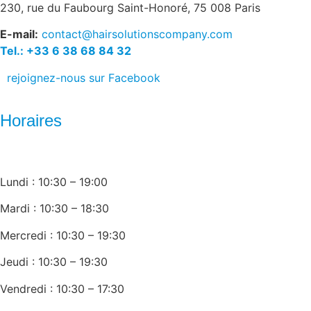
230, rue du Faubourg Saint-Honoré, 75 008 Paris
E-mail:
contact@hairsolutionscompany.com
Tel.: +33 6 38 68 84 32
rejoignez-nous sur Facebook
Horaires
Lundi : 10:30 – 19:00
Mardi : 10:30 – 18:30
Mercredi : 10:30 – 19:30
Jeudi : 10:30 – 19:30
Vendredi : 10:30 – 17:30