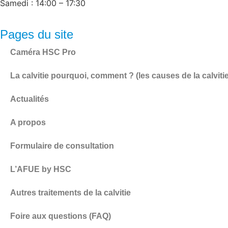
Samedi : 14:00 – 17:30
Pages du site
Caméra HSC Pro
La calvitie pourquoi, comment ? (les causes de la calvitie
Actualités
A propos
Formulaire de consultation
L’AFUE by HSC
Autres traitements de la calvitie
Foire aux questions (FAQ)