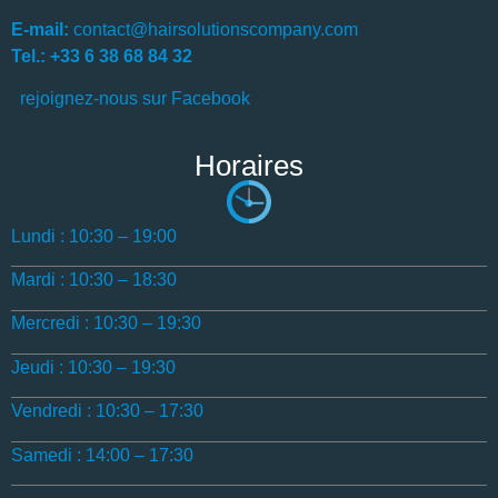
E-mail:
contact@hairsolutionscompany.com
Tel.: +33 6 38 68 84 32
rejoignez-nous sur Facebook
Horaires
Lundi : 10:30 – 19:00
Mardi : 10:30 – 18:30
Mercredi : 10:30 – 19:30
Jeudi : 10:30 – 19:30
Vendredi : 10:30 – 17:30
Samedi : 14:00 – 17:30