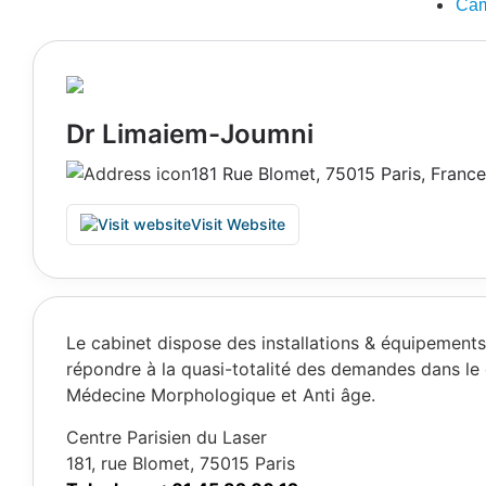
Cam
Dr Limaiem-Joumni
181 Rue Blomet, 75015 Paris, France
Visit Website
Le cabinet dispose des installations & équipement
répondre à la quasi-totalité des demandes dans le
Médecine Morphologique et Anti âge.
Centre Parisien du Laser
181, rue Blomet, 75015 Paris