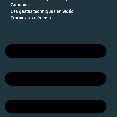
Contacts
Les gestes techniques en vidéo
Trouvez un médecin