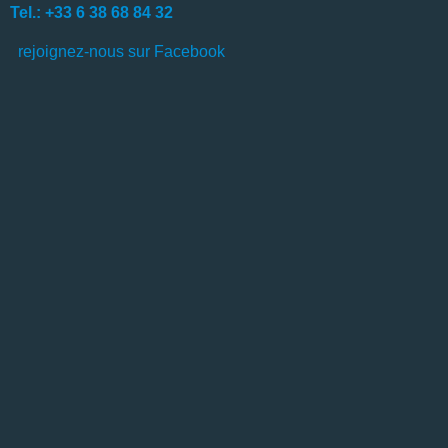
Tel.: +33 6 38 68 84 32
rejoignez-nous sur Facebook