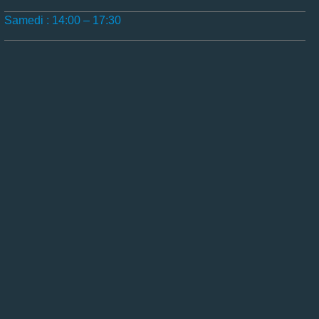
Samedi : 14:00 – 17:30