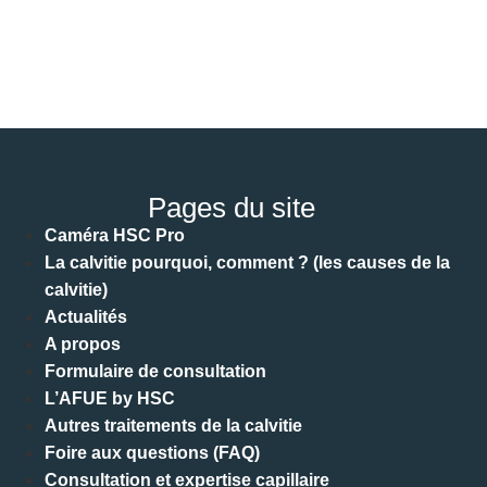
Pages du site
Caméra HSC Pro
La calvitie pourquoi, comment ? (les causes de la
calvitie)
Actualités
A propos
Formulaire de consultation
L’AFUE by HSC
Autres traitements de la calvitie
Foire aux questions (FAQ)
Consultation et expertise capillaire