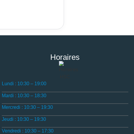
Horaires
Lundi : 10:30 – 19:00
Mardi : 10:30 – 18:30
Mercredi : 10:30 – 19:30
Jeudi : 10:30 – 19:30
Vendredi : 10:30 – 17:30