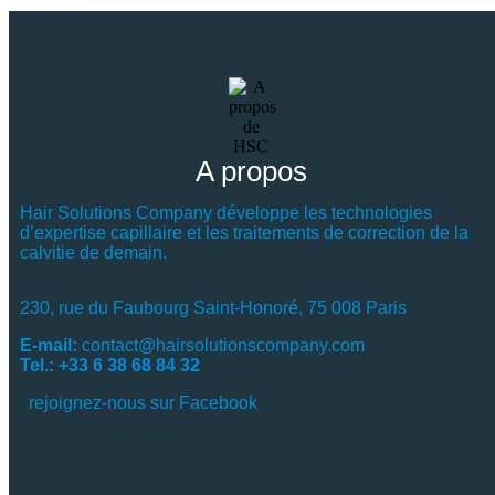
A propos
Hair Solutions Company développe les technologies
d’expertise capillaire et les traitements de correction de la
calvitie de demain.
230, rue du Faubourg Saint-Honoré, 75 008 Paris
E-mail:
contact@hairsolutionscompany.com
Tel.: +33 6 38 68 84 32
rejoignez-nous sur Facebook