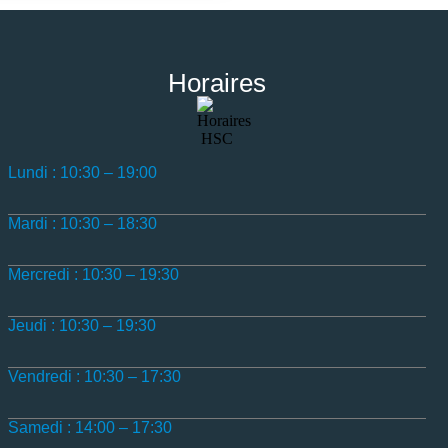
Horaires
Lundi : 10:30 – 19:00
Mardi : 10:30 – 18:30
Mercredi : 10:30 – 19:30
Jeudi : 10:30 – 19:30
Vendredi : 10:30 – 17:30
Samedi : 14:00 – 17:30