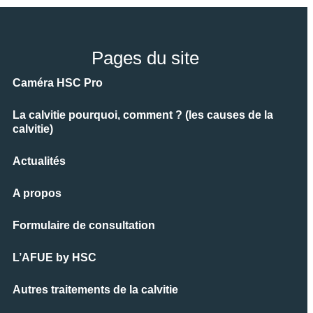
Pages du site
Caméra HSC Pro
La calvitie pourquoi, comment ? (les causes de la
calvitie)
Actualités
A propos
Formulaire de consultation
L’AFUE by HSC
Autres traitements de la calvitie