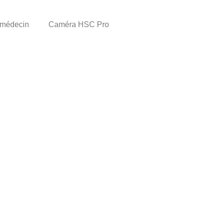
 médecin
Caméra HSC Pro