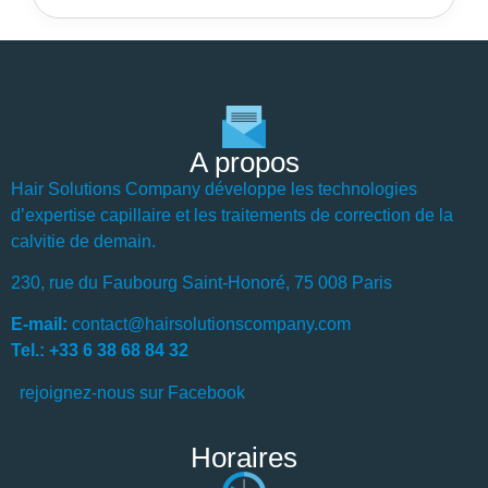
A propos
Hair Solutions Company développe les technologies
d’expertise capillaire et les traitements de correction de la
calvitie de demain.
230, rue du Faubourg Saint-Honoré, 75 008 Paris
E-mail:
contact@hairsolutionscompany.com
Tel.: +33 6 38 68 84 32
rejoignez-nous sur Facebook
Horaires