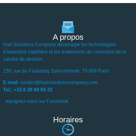
A propos
Hair Solutions Company développe les technologies
d’expertise capillaire et les traitements de correction de la
calvitie de demain.
230, rue du Faubourg Saint-Honoré, 75 008 Paris
E-mail:
contact@hairsolutionscompany.com
Tel.: +33 6 38 68 84 32
rejoignez-nous sur Facebook
Horaires