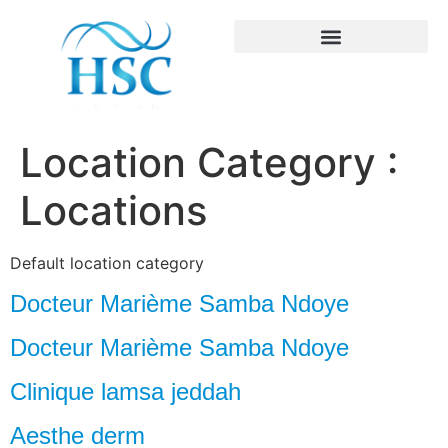
Location Category :
Locations
Default location category
Docteur Marième Samba Ndoye
Docteur Marième Samba Ndoye
Clinique lamsa jeddah
Aesthe derm