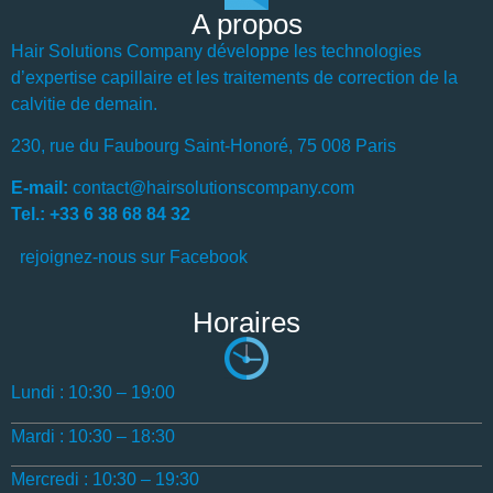
A propos
Hair Solutions Company développe les technologies
d’expertise capillaire et les traitements de correction de la
calvitie de demain.
230, rue du Faubourg Saint-Honoré, 75 008 Paris
E-mail:
contact@hairsolutionscompany.com
Tel.: +33 6 38 68 84 32
rejoignez-nous sur Facebook
Horaires
Lundi : 10:30 – 19:00
Mardi : 10:30 – 18:30
Mercredi : 10:30 – 19:30