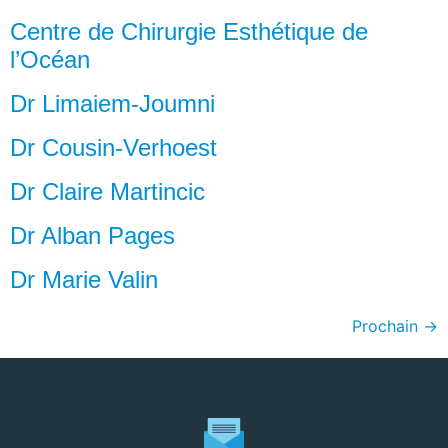
Centre de Chirurgie Esthétique de
l’Océan
Dr Limaiem-Joumni
Dr Cousin-Verhoest
Dr Claire Martincic
Dr Alban Pages
Dr Marie Valin
Prochain
→